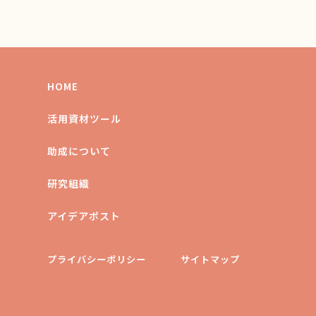
HOME
活用資材ツール
助成について
研究組織
アイデアポスト
プライバシーポリシー
サイトマップ