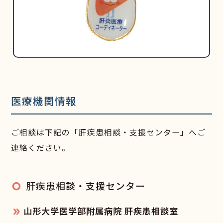
医療機関情報
ご相談は下記の「肝疾患相談・支援センター」へご
連絡ください。
肝疾患相談・支援センター
山形大学医学部附属病院 肝疾患相談室