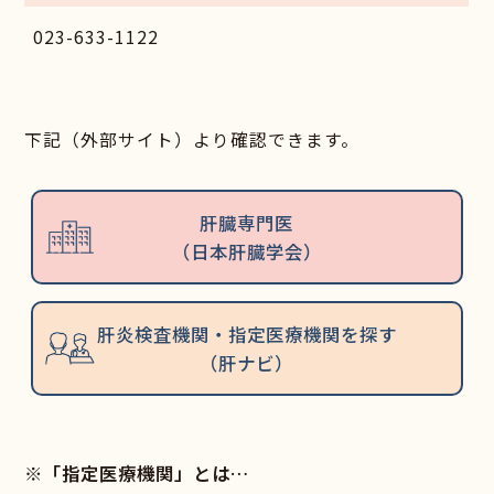
023-633-1122
下記（外部サイト）より確認できます。
肝臓専門医
（日本肝臓学会）
肝炎検査機関・指定医療機関を探す
（肝ナビ）
※「指定医療機関」とは…