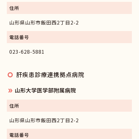
住所
山形県山形市飯田西2丁目2-2
電話番号
023-628-5881
肝疾患診療連携拠点病院
山形大学医学部附属病院
住所
山形県山形市飯田西2丁目2-2
電話番号