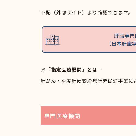
下記（外部サイト）より確認できます。
肝臓専門
（日本肝臓
※「指定医療機関」とは…
肝がん・重度肝硬変治療研究促進事業に
専門医療機関