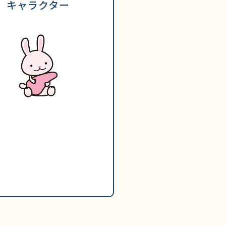
キャラクター