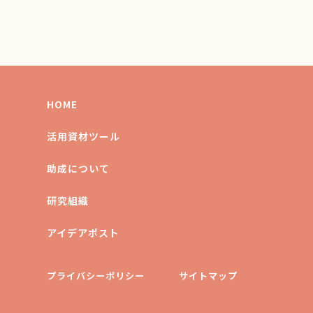
HOME
活用資材ツール
助成について
研究組織
アイデアポスト
プライバシーポリシー
サイトマップ