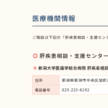
医療機関情報
ご相談は下記の「肝疾患相談・支援セン
肝疾患相談・支援センタ
新潟大学医歯学総合病院 肝疾患相
新潟県新潟市中央区旭町
住所
025-223-6192
電話番号